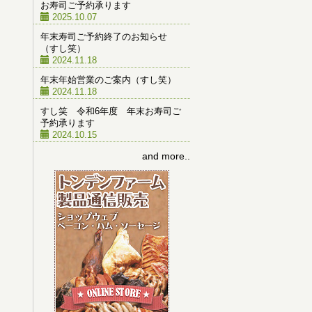
お寿司ご予約承ります
2025.10.07
年末寿司ご予約終了のお知らせ
（すし笑）
2024.11.18
年末年始営業のご案内（すし笑）
2024.11.18
すし笑 令和6年度 年末お寿司ご
予約承ります
2024.10.15
and more..