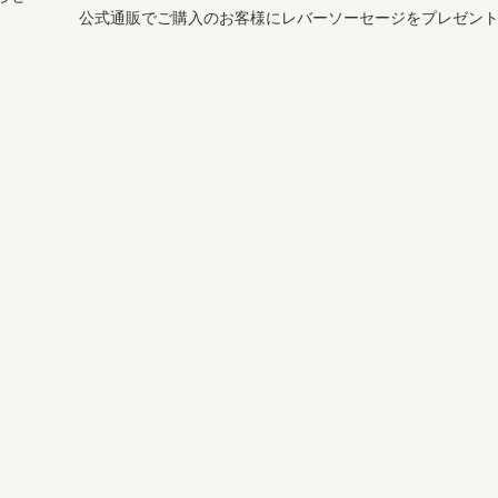
公式通販でご購入のお客様にレバーソーセージをプレゼント