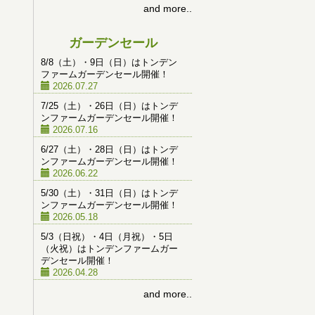
and more..
ガーデンセール
8/8（土）・9日（日）はトンデン
ファームガーデンセール開催！
2026.07.27
7/25（土）・26日（日）はトンデ
ンファームガーデンセール開催！
2026.07.16
6/27（土）・28日（日）はトンデ
ンファームガーデンセール開催！
2026.06.22
5/30（土）・31日（日）はトンデ
ンファームガーデンセール開催！
2026.05.18
5/3（日祝）・4日（月祝）・5日
（火祝）はトンデンファームガー
デンセール開催！
2026.04.28
and more..