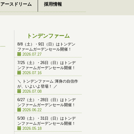
アースドリーム
採用情報
トンデンファーム
8/8（土）・9日（日）はトンデン
ファームガーデンセール開催！
2026.07.27
7/25（土）・26日（日）はトンデ
ンファームガーデンセール開催！
2026.07.16
＼ トンデンファーム 渾身の自信作
が、いよいよ登場！ ／
2026.07.08
6/27（土）・28日（日）はトンデ
ンファームガーデンセール開催！
2026.06.22
5/30（土）・31日（日）はトンデ
ンファームガーデンセール開催！
2026.05.18