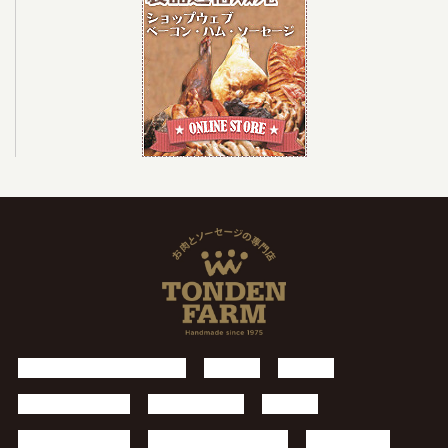
トンデンファームについて
お知らせ
製品案内
施設・レストラン
アースドリーム
採用情報
個人情報保護方針
お問い合わせフォーム
サイトマップ