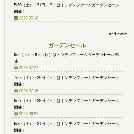
5/30（土）・31日（日）はトンデンファームガーデンセール
開催！
2026.05.18
and more..
ガーデンセール
8/8（土）・9日（日）はトンデンファームガーデンセール開
催！
2026.07.27
7/25（土）・26日（日）はトンデンファームガーデンセール
開催！
2026.07.16
6/27（土）・28日（日）はトンデンファームガーデンセール
開催！
2026.06.22
5/30（土）・31日（日）はトンデンファームガーデンセール
開催！