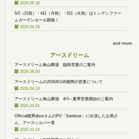
2026.05.18
5/3（日祝）・4日（月祝）・5日（火祝）はトンデンファー
ムガーデンセール開催！
2026.04.28
and more..
アースドリーム
アースドリーム角山農場 臨時営業のご案内
2026.08.04
アースドリームの2026年GW期間の営業について
2026.04.24
アースドリーム角山農場 4/3～夏季営業開始のご案内
2026.04.01
Official髭男dismさんのPV「Sanitizer」に出演したお馬さ
ん、アースシルバー君
2026.01.14