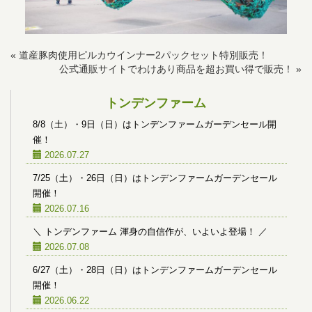
«
道産豚肉使用ピルカウインナー2パックセット特別販売！
公式通販サイトでわけあり商品を超お買い得で販売！
»
トンデンファーム
8/8（土）・9日（日）はトンデンファームガーデンセール開
催！
2026.07.27
7/25（土）・26日（日）はトンデンファームガーデンセール
開催！
2026.07.16
＼ トンデンファーム 渾身の自信作が、いよいよ登場！ ／
2026.07.08
6/27（土）・28日（日）はトンデンファームガーデンセール
開催！
2026.06.22