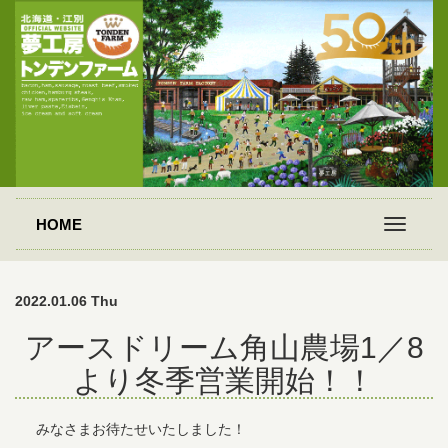
HOME
2022.01.06 Thu
アースドリーム角山農場1／8
より冬季営業開始！！
みなさまお待たせいたしました！