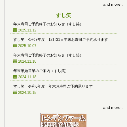
and more..
すし笑
年末寿司ご予約終了のお知らせ（すし笑）
2025.11.12
すし笑 令和7年度 12月31日年末お寿司ご予約承ります
2025.10.07
年末寿司ご予約終了のお知らせ（すし笑）
2024.11.18
年末年始営業のご案内（すし笑）
2024.11.18
すし笑 令和6年度 年末お寿司ご予約承ります
2024.10.15
and more..