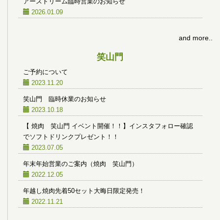
アースドリーム臨時営業のお知らせ
2026.01.09
and more..
笑山門
ご予約について
2023.11.20
笑山門 臨時休業のお知らせ
2023.10.18
【 焼肉 笑山門 イベント開催！！】インスタフォロー確認
でソフトドリンクプレゼント！！
2023.07.05
年末年始営業のご案内（焼肉 笑山門）
2022.12.05
年越し焼肉先着50セット大晦日限定発売！
2022.11.21