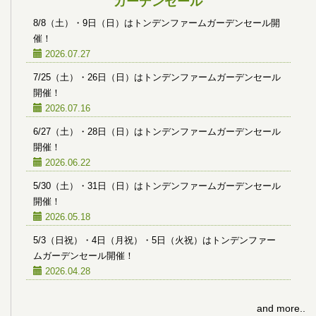
ガーデンセール
8/8（土）・9日（日）はトンデンファームガーデンセール開
催！
2026.07.27
7/25（土）・26日（日）はトンデンファームガーデンセール
開催！
2026.07.16
6/27（土）・28日（日）はトンデンファームガーデンセール
開催！
2026.06.22
5/30（土）・31日（日）はトンデンファームガーデンセール
開催！
2026.05.18
5/3（日祝）・4日（月祝）・5日（火祝）はトンデンファー
ムガーデンセール開催！
2026.04.28
and more..