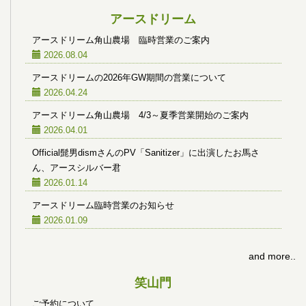
アースドリーム
アースドリーム角山農場 臨時営業のご案内
2026.08.04
アースドリームの2026年GW期間の営業について
2026.04.24
アースドリーム角山農場 4/3～夏季営業開始のご案内
2026.04.01
Official髭男dismさんのPV「Sanitizer」に出演したお馬さ
ん、アースシルバー君
2026.01.14
アースドリーム臨時営業のお知らせ
2026.01.09
and more..
笑山門
ご予約について