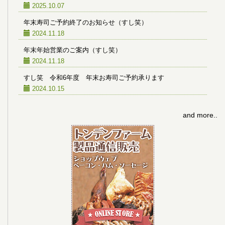
2025.10.07
年末寿司ご予約終了のお知らせ（すし笑）
2024.11.18
年末年始営業のご案内（すし笑）
2024.11.18
すし笑 令和6年度 年末お寿司ご予約承ります
2024.10.15
and more..