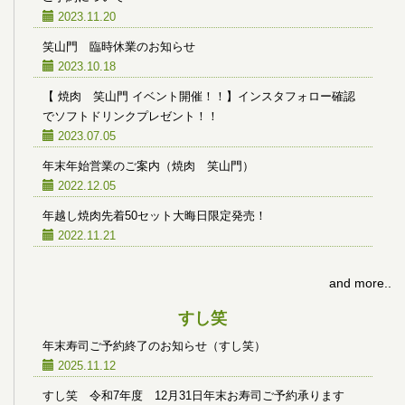
2023.11.20
笑山門 臨時休業のお知らせ
2023.10.18
【 焼肉 笑山門 イベント開催！！】インスタフォロー確認
でソフトドリンクプレゼント！！
2023.07.05
年末年始営業のご案内（焼肉 笑山門）
2022.12.05
年越し焼肉先着50セット大晦日限定発売！
2022.11.21
and more..
すし笑
年末寿司ご予約終了のお知らせ（すし笑）
2025.11.12
すし笑 令和7年度 12月31日年末お寿司ご予約承ります