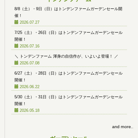
8/8（土）・9日（日）はトンデンファームガーデンセール開
催！
2026.07.27
7/25（土）・26日（日）はトンデンファームガーデンセール
開催！
2026.07.16
＼ トンデンファーム 渾身の自信作が、いよいよ登場！ ／
2026.07.08
6/27（土）・28日（日）はトンデンファームガーデンセール
開催！
2026.06.22
5/30（土）・31日（日）はトンデンファームガーデンセール
開催！
2026.05.18
and more..