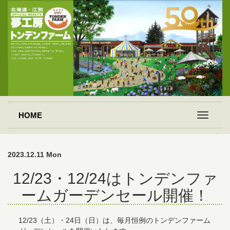
HOME
2023.12.11 Mon
12/23・12/24はトンデンファ
ームガーデンセール開催！
12/23（土）・24日（日）は、毎月恒例のトンデンファーム