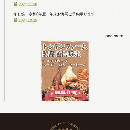
2024.11.18
すし笑 令和6年度 年末お寿司ご予約承ります
2024.10.15
and more..