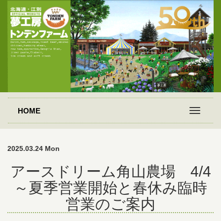
HOME
2025.03.24 Mon
アースドリーム角山農場 4/4
～夏季営業開始と春休み臨時
営業のご案内