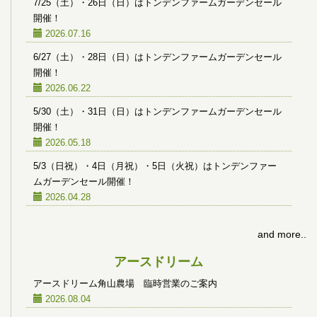
7/25（土）・26日（日）はトンデンファームガーデンセール
開催！
2026.07.16
6/27（土）・28日（日）はトンデンファームガーデンセール
開催！
2026.06.22
5/30（土）・31日（日）はトンデンファームガーデンセール
開催！
2026.05.18
5/3（日祝）・4日（月祝）・5日（火祝）はトンデンファー
ムガーデンセール開催！
2026.04.28
and more..
アースドリーム
アースドリーム角山農場 臨時営業のご案内
2026.08.04