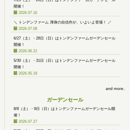
開催！
2026.07.16
＼ トンデンファーム 渾身の自信作が、いよいよ登場！ ／
2026.07.08
6/27（土）・28日（日）はトンデンファームガーデンセール
開催！
2026.06.22
5/30（土）・31日（日）はトンデンファームガーデンセール
開催！
2026.05.18
and more..
ガーデンセール
8/8（土）・9日（日）はトンデンファームガーデンセール開
催！
2026.07.27