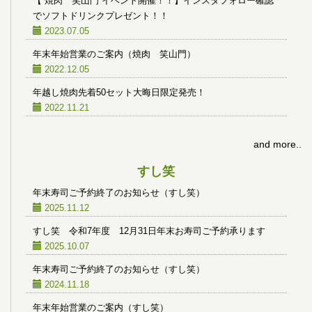
【 焼肉 笑山門 イベント開催！！】インスタフォロー確認
でソフトドリンクプレゼント！！
2023.07.05
年末年始営業のご案内（焼肉 笑山門）
2022.12.05
年越し焼肉先着50セット大晦日限定発売！
2022.11.21
and more..
すし笑
年末寿司ご予約終了のお知らせ（すし笑）
2025.11.12
すし笑 令和7年度 12月31日年末お寿司ご予約承ります
2025.10.07
年末寿司ご予約終了のお知らせ（すし笑）
2024.11.18
年末年始営業のご案内（すし笑）