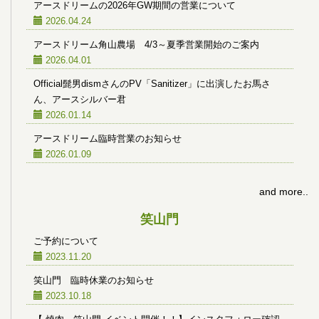
アースドリームの2026年GW期間の営業について
2026.04.24
アースドリーム角山農場 4/3～夏季営業開始のご案内
2026.04.01
Official髭男dismさんのPV「Sanitizer」に出演したお馬さ
ん、アースシルバー君
2026.01.14
アースドリーム臨時営業のお知らせ
2026.01.09
and more..
笑山門
ご予約について
2023.11.20
笑山門 臨時休業のお知らせ
2023.10.18